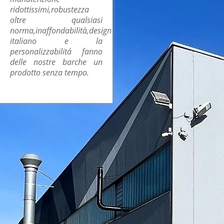
ridottissimi,robustezza
oltre qualsiasi
norma,inaffondabilità,design
italiano e la
personalizzabilitá fanno
delle nostre barche un
prodotto senza tempo.